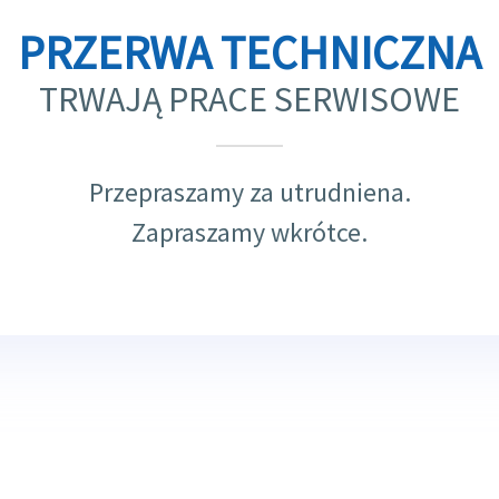
PRZERWA TECHNICZNA
TRWAJĄ PRACE SERWISOWE
Przepraszamy za utrudniena.
Zapraszamy wkrótce.